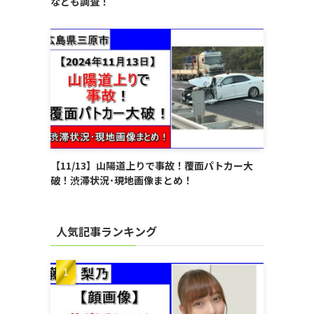
なども調査！
【11/13】山陽道上りで事故！覆面パトカー大
破！渋滞状況･現地画像まとめ！
人気記事ランキング