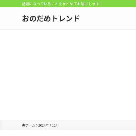
話題になっていることをまとめてお届けします！
おのだめトレンド
ホーム
2024年
11月