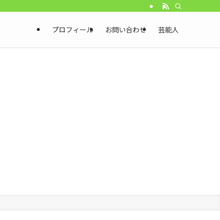
プロフィール
お問い合わせ
芸能人