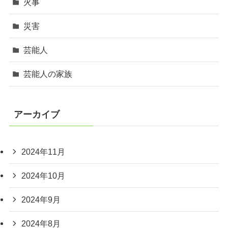
火事
災害
芸能人
芸能人の家族
アーカイブ
2024年11月
2024年10月
2024年9月
2024年8月