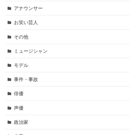
アナウンサー
お笑い芸人
その他
ミュージシャン
モデル
事件・事故
俳優
声優
政治家