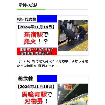
最新の投稿
【11/16】新宿駅で発火！？電動車いすから発煙
など現地画像･動画まとめ！