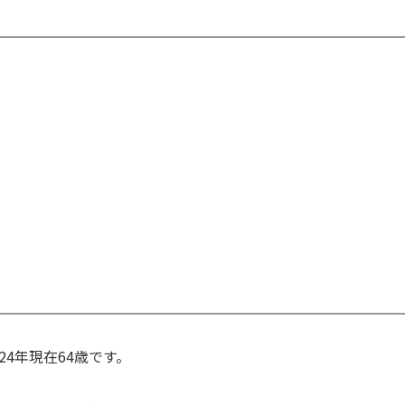
24年現在64歳です。