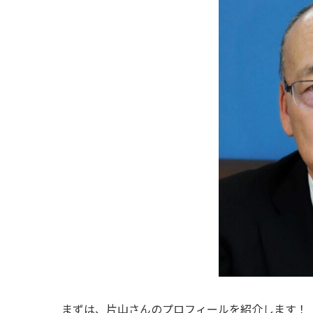
まずは、片山さんのプロフィールを紹介します！