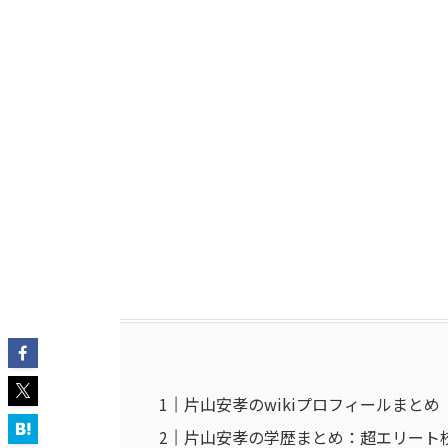
片山安孝のwikiプロフィールまとめ
片山安孝の学歴まとめ：超エリート