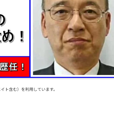
エイト含む）を利用しています。