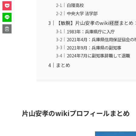
白陵高校
中央大学 法学部
【敏腕】片山安孝のwiki経歴まとめ
1983年：兵庫県庁に入庁
2021年4月：兵庫県信用保証協会の
2021年9月：兵庫県の副知事
2024年7月に副知事辞職して退職
まとめ
片山安孝のwikiプロフィールまとめ