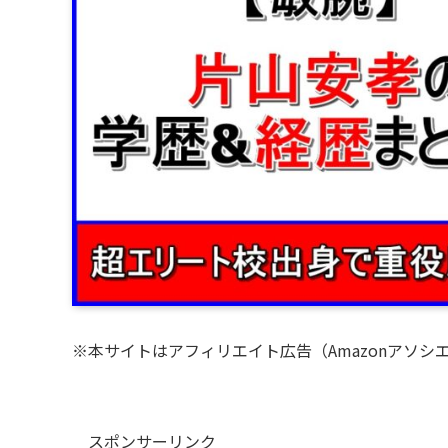
※本サイトはアフィリエイト広告（Amazonアソシ
スポンサーリンク