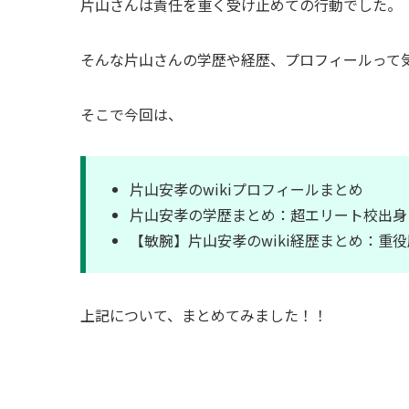
片山さんは責任を重く受け止めての行動でした。
そんな片山さんの学歴や経歴、プロフィールって
そこで今回は、
片山安孝のwikiプロフィールまとめ
片山安孝の学歴まとめ：超エリート校出身
【敏腕】片山安孝のwiki経歴まとめ：重
上記について、まとめてみました！！