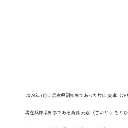
2024年7月に兵庫県副知事であった片山 安孝（
現在兵庫県知事である斎藤 元彦（さいとう もと