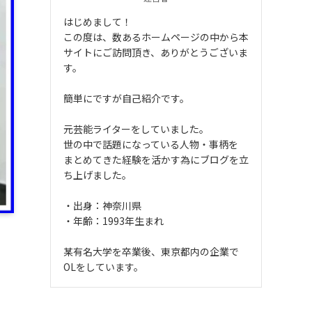
はじめまして！
この度は、数あるホームページの中から本
サイトにご訪問頂き、ありがとうございま
す。
簡単にですが自己紹介です。
元芸能ライターをしていました。
世の中で話題になっている人物・事柄を
まとめてきた経験を活かす為にブログを立
ち上げました。
・出身：神奈川県
・年齢：1993年生まれ
某有名大学を卒業後、東京都内の企業で
OLをしています。